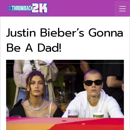
Justin Bieber’s Gonna
Be A Dad!